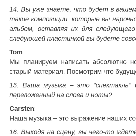
14. Вы уже знаете, что будет в ваше
такие композиции, которые вы нарочн
альбом, оставляя их для следующег
следующей пластинкой вы будете совс
Tom
:
Мы планируем написать абсолютно но
старый материал. Посмотрим что будущ
15. Ваша музыка – это “спектакль”
переложенный на слова и ноты?
Carsten
:
Наша музыка – это выражение наших со
16. Выходя на сцену, вы чего-то ждет