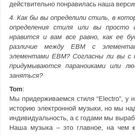
действительно понравилась наша верси
4. Как бы вы определили стиль, в кот
определения стиля или вы просто 
нравится и вам все равно, как ее 
различие между EBM с элементами
элементами EBM? Согласны ли вы с 
придумываются параноиками или лю
заняться?
Tom
:
Мы придерживаемся стиля “Electro”, у 
историю электронной музыки, но мы над
индивидуальность, а с годами мы выраб
Наша музыка – это главное, на чем к