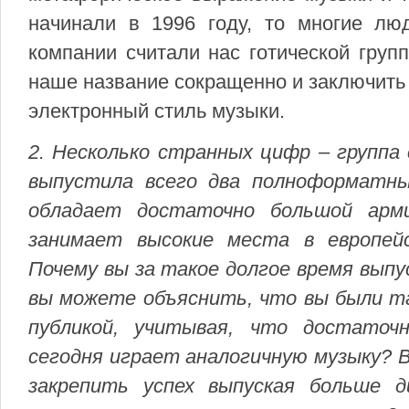
начинали в 1996 году, то многие люд
компании считали нас готической груп
наше название сокращенно и заключить 
электронный стиль музыки.
2. Несколько странных цифр – группа
выпустила всего два полноформатны
обладает достаточно большой арми
занимает высокие места в европей
Почему вы за такое долгое время выпу
вы можете объяснить, что вы были т
публикой, учитывая, что достаточ
сегодня играет аналогичную музыку? 
закрепить успех выпуская больше д