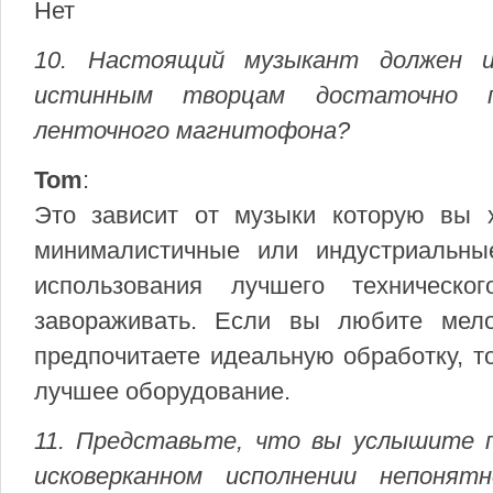
Нет
10. Настоящий музыкант должен и
истинным творцам достаточно 
ленточного магнитофона?
Tom
:
Это зависит от музыки которую вы х
минималистичные или индустриальны
использования лучшего техническо
завораживать. Если вы любите мело
предпочитаете идеальную обработку, т
лучшее оборудование.
11. Представьте, что вы услышите 
исковерканном исполнении непонят