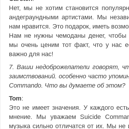
Нет, мы не хотим становится популяр
андеграундными артистами. Мы незави
нам нравится. Это подарок, иметь возм
Нам не нужны чемоданы денег, чтобы 
мы очень ценим тот факт, что у нас е
важно для нас!
7. Ваши недоброжелатели говорят, чт
заимствований. особенно часто упомин
Commando. Что вы думаете об этом?
Tom
:
Это не имеет значения. У каждого ест
мнение. Мы уважаем Suicide Comma
музыка сильно отличатся от их. Мы не