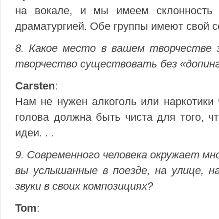
на вокале, и мы имеем склонность 
драматургией. Обе группы имеют свой с
8. Какое место в вашем творчестве
творчество существовать без «допин
Carsten
:
Нам не нужен алкоголь или наркотики 
голова должна быть чиста для того, ч
идеи. . .
9. Современного человека окружает мн
вы услышанные в поезде, на улице, н
звуки в своих композициях?
Tom
: