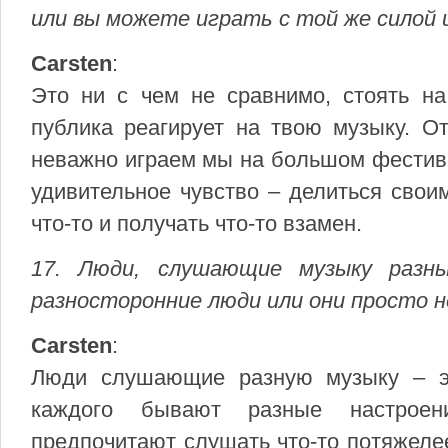
или вы можете играть с той же силой 
Carsten
:
Это ни с чем не сравнимо, стоять на
публика реагирует на твою музыку. От
неважно играем мы на большом фестива
удивительное чувство – делиться свои
что-то и получать что-то взамен.
17. Люди, слушающие музыку разны
разносторонние люди или они просто 
Carsten
:
Люди слушающие разную музыку – э
каждого бывают разные настроен
предпочитают слушать что-то потяжелее