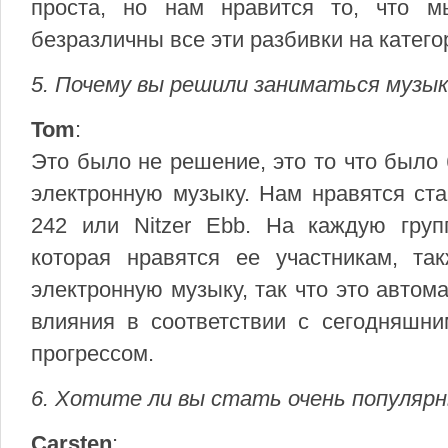
проста, но нам нравится то, что 
безразличны все эти разбивки на катего
5. Почему вы решили заниматься музык
Tom
:
Это было не решение, это то что было
электронную музыку. Нам нравятся ста
242 или Nitzer Ebb. На каждую груп
которая нравятся ее участникам, т
электронную музыку, так что это автом
влияния в соответствии с сегодняшн
прогрессом.
6. Хотите ли вы стать очень популяр
Carsten
: