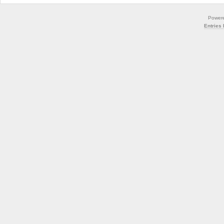
Power
Entries