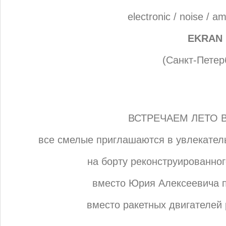
electronic / noise / a
EKRAN
(Санкт-Петер
ВСТРЕЧАЕМ ЛЕТО 
все смелые приглашаются в увлекател
на борту реконструированно
вместо Юрия Алексеевича 
вместо ракетных двигателей 