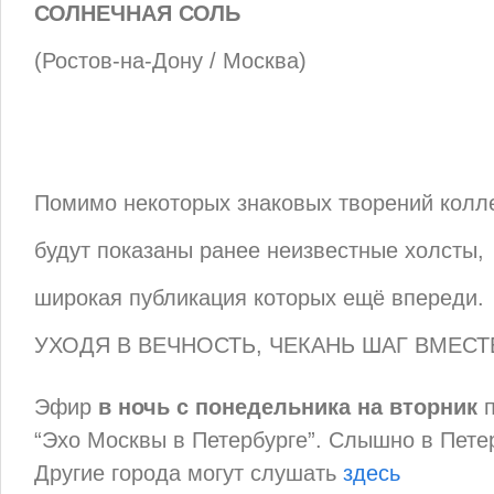
СОЛНЕЧНАЯ СОЛЬ
(Ростов-на-Дону / Москва)
Помимо некоторых знаковых творений колл
будут показаны ранее неизвестные холсты,
широкая публикация которых ещё впереди.
УХОДЯ В ВЕЧНОСТЬ, ЧЕКАНЬ ШАГ ВМЕСТ
Эфир
в ночь с понедельника на вторник
п
“Эхо Москвы в Петербурге”. Слышно в Петер
Другие города могут слушать
здесь