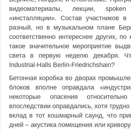
видеоматериалы, лекции, spoke
«инсталляции». Состав участников в
разный, но в музыкальном плане Бер
соответственно интереснее других, по
такое значительное мероприятие выдв
света в первую неделю декабря. Ч
Industrial-Halls Berlin-Friedrichshain?
Бетонная коробка во дворах промышле
блоков вполне оправдала «индустр
некоторые опасения относительно
впоследствии оправдались, хотя трудно
вклад в тот кошмарный саунд, что при
дней – акустика помещения или кривору