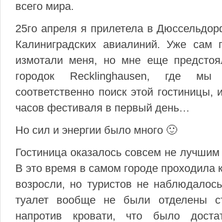
всего мира.
25го апреля я прилетела в Дюссельдо
Калиниградских авиалиний. Уже сам 
измотали меня, но мне еще предсто
городок Recklinghausen, где мы 
соответственно поиск этой гостиницы, 
часов фестиваля в первый день…
Но сил и энергии было много 🙂
Гостиница оказалось совсем не лучшим
В это время в самом городе проходила 
возросли, но туристов не наблюдалос
туалет вообще не были отделены ст
напротив кровати, что было доста