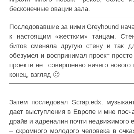
бесконечные овации зала.
Последовавшие за ними Greyhound нача
к настоящим «жестким» танцам. Сте
битов сменяла другую стену и так дл
обезумел и воспринимал проект просто 
проекте нет совершенно ничего нового
конец, взгляд 🙂
Затем последовал Scrap.edx, музыкан
дает выступления в Европе и мне пос
драйв и адреналин почти недвижимого е
– скромного молодого человека в очка