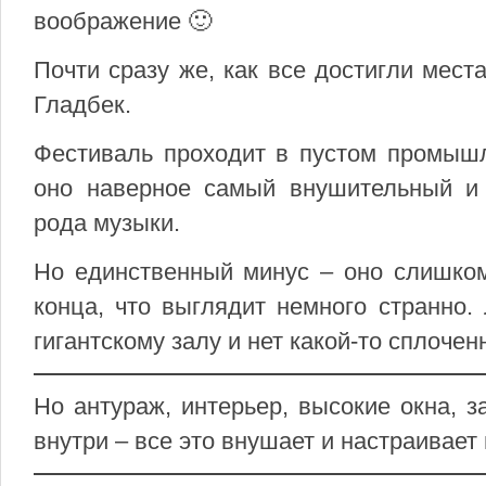
воображение 🙂
Почти сразу же, как все достигли мест
Гладбек.
Фестиваль проходит в пустом промышл
оно наверное самый внушительный и 
рода музыки.
Но единственный минус – оно слишком
конца, что выглядит немного странно.
гигантскому залу и нет какой-то сплоче
Но антураж, интерьер, высокие окна, 
внутри – все это внушает и настраивае