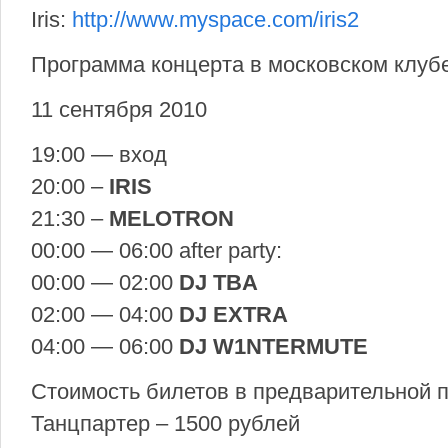
Iris:
http://www.myspace.com/iris2
Программа концерта в московском клуб
11 сентября 2010
19:00 — вход
20:00 –
IRIS
21:30 –
MELOTRON
00:00 — 06:00 after party:
00:00 — 02:00
DJ TBA
02:00 — 04:00
DJ EXTRA
04:00 — 06:00
DJ W1NTERMUTE
Стоимость билетов в предварительной 
Танцпартер – 1500 рублей