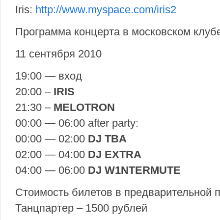
Iris:
http://www.myspace.com/iris2
Программа концерта в московском клуб
11 сентября 2010
19:00 — вход
20:00 –
IRIS
21:30 –
MELOTRON
00:00 — 06:00 after party:
00:00 — 02:00
DJ TBA
02:00 — 04:00
DJ EXTRA
04:00 — 06:00
DJ W1NTERMUTE
Стоимость билетов в предварительной 
Танцпартер – 1500 рублей