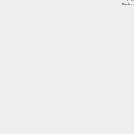
Entries