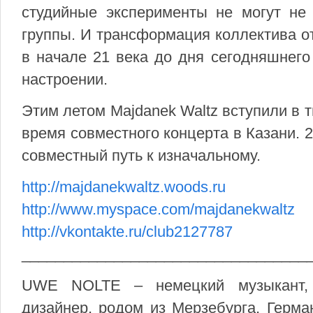
студийные эксперименты не могут не
группы. И трансформация коллектива о
в начале 21 века до дня сегодняшнего
настроении.
Этим летом Majdanek Waltz вступили в т
время совместного концерта в Казани. 
совместный путь к изначальному.
http://majdanekwaltz.woods.ru
http://www.myspace.com/majdanekwaltz
http://vkontakte.ru/club2127787
__________________________________
UWE NOLTE – немецкий музыкант, 
дизайнер, родом из Мерзебурга, Герма