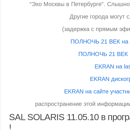
“Эхо Москвы в Петербурге”. Слышно 
Другие города могут 
(задержка с прямым эфи
ПОЛНОЧЬ 21 ВЕК на R
ПОЛНОЧЬ 21 ВЕК 
EKRAN на las
EKRAN диског
EKRAN на сайте участн
распространение этой информации
SAL SOLARIS 11.05.10 в про
!