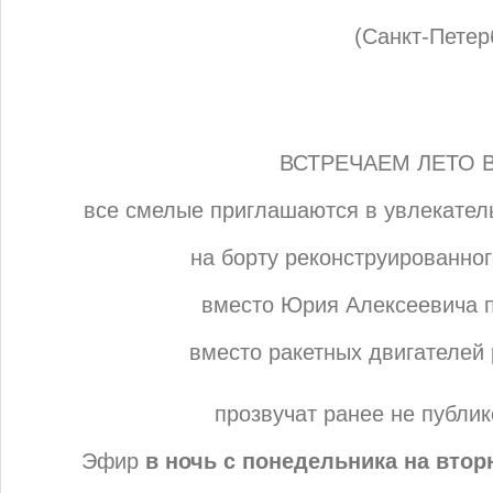
(Санкт-Петер
ВСТРЕЧАЕМ ЛЕТО 
все смелые приглашаются в увлекател
на борту реконструированно
вместо Юрия Алексеевича 
вместо ракетных двигателей 
прозвучат ранее не публи
Эфир
в ночь с понедельника на втор