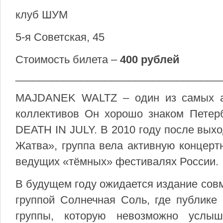
клуб ШУМ
5-я Советская, 45
Стоимость билета –
400 рублей
__________________________________
MAJDANEK WALTZ – один из самых акт
коллективов Он хорошо знаком Петерб
DEATH IN JULY. В 2010 году после вых
Жатва», группа вела активную концерт
ведущих «тёмных» фестивалях России.
В будущем году ожидается издание совм
группой Солнечная Соль, где публике 
группы, которую невозможно услы