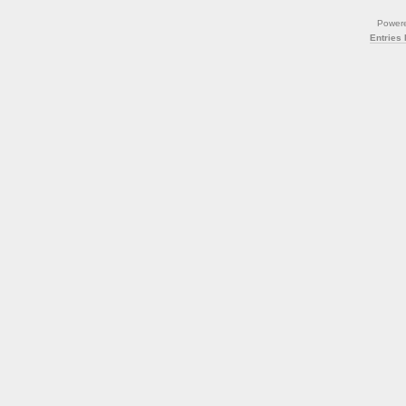
Power
Entries